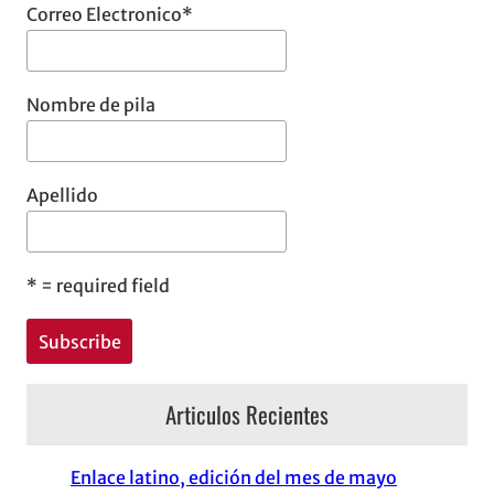
Correo Electronico
*
Nombre de pila
Apellido
*
= required field
Articulos Recientes
Enlace latino, edición del mes de mayo