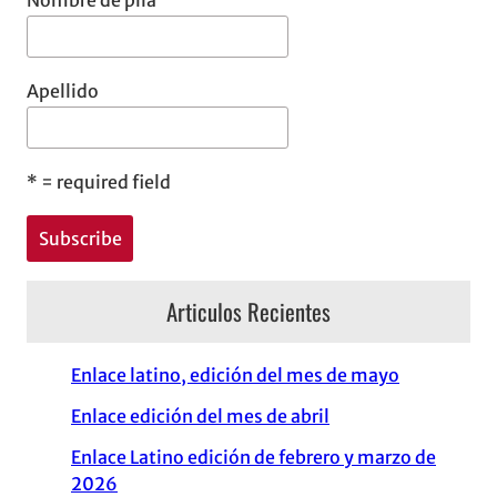
Nombre de pila
Apellido
*
= required field
Articulos Recientes
Enlace latino, edición del mes de mayo
Enlace edición del mes de abril
Enlace Latino edición de febrero y marzo de
2026