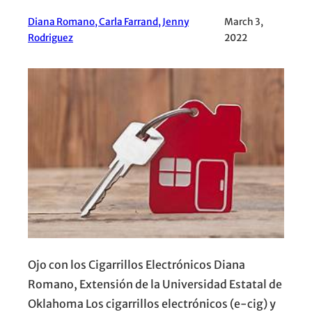
Diana Romano, Carla Farrand, Jenny
March 3,
Rodriguez
2022
Ojo con los Cigarrillos Electrónicos Diana
Romano, Extensión de la Universidad Estatal de
Oklahoma Los cigarrillos electrónicos (e-cig) y