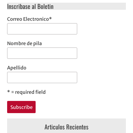
Inscribase al Boletin
Correo Electronico
*
Nombre de pila
Apellido
*
= required field
Articulos Recientes