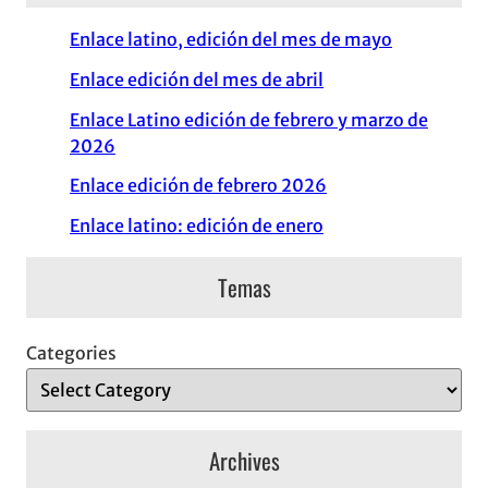
Enlace latino, edición del mes de mayo
Enlace edición del mes de abril
Enlace Latino edición de febrero y marzo de
2026
Enlace edición de febrero 2026
Enlace latino: edición de enero
Temas
Categories
Archives