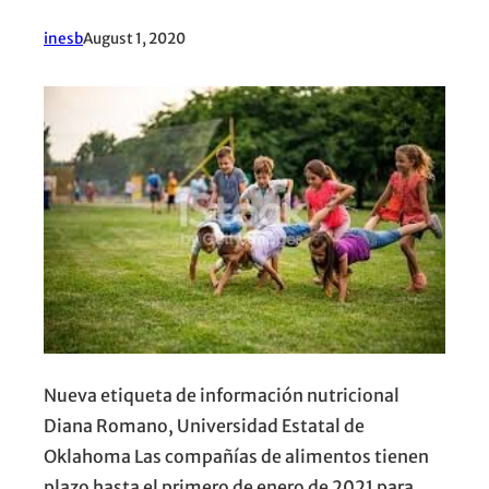
inesb
August 1, 2020
Nueva etiqueta de información nutricional
Diana Romano, Universidad Estatal de
Oklahoma Las compañías de alimentos tienen
plazo hasta el primero de enero de 2021 para