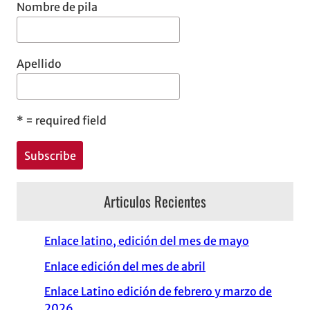
Nombre de pila
Apellido
*
= required field
Articulos Recientes
Enlace latino, edición del mes de mayo
Enlace edición del mes de abril
Enlace Latino edición de febrero y marzo de
2026