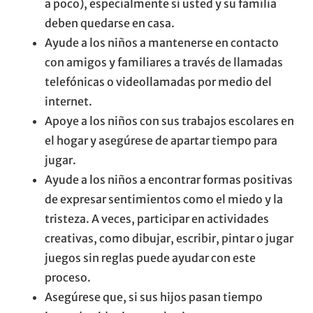
a poco), especialmente si usted y su familia
deben quedarse en casa.
Ayude a los niños a mantenerse en contacto
con amigos y familiares a través de llamadas
telefónicas o videollamadas por medio del
internet.
Apoye a los niños con sus trabajos escolares en
el hogar y asegúrese de apartar tiempo para
jugar.
Ayude a los niños a encontrar formas positivas
de expresar sentimientos como el miedo y la
tristeza. A veces, participar en actividades
creativas, como dibujar, escribir, pintar o jugar
juegos sin reglas puede ayudar con este
proceso.
Asegúrese que, si sus hijos pasan tiempo