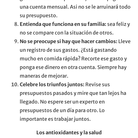
una cuenta mensual. Asi no se le arruinará todo
su presupuesto.
Entienda que funciona en su familia:
sea feliz y
no se compare con la situación de otros.
No se preocupe si hay que hacer cambios:
Lleve
un registro de sus gastos. ¿Está gastando
mucho en comida rápida? Recorte ese gasto y
ponga ese dinero en otra cuenta. Siempre hay
maneras de mejorar.
Celebre los triunfos juntos:
Revise sus
presupuestos pasados y mire que tan lejos ha
llegado. No espere ser un experto en
presupuestos de un día para otro. Lo
importante es trabajar juntos.
Los antioxidantes y la salud