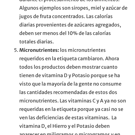
Algunos ejemplos son siropes, miel y azúcar de
jugos de fruta concentrados. Las calorías
diarias provenientes de azúcares agregados,
deben ser menos del 10% de las calorías
totales diarias.
Micronutrientes:
los micronutrientes
requeridos en la etiqueta cambiaron. Ahora
todos los productos deben mostrar cuanto
tienen de vitamina D y Potasio porque se ha
visto que la mayoría de la gente no consume
las cantidades recomendadas de estos dos
micronutrientes. Las vitaminas C y A ya no son
requeridas en la etiqueta porque ya casi no se
ven las deficiencias de estas vitaminas. La
vitamina D, el Hierro y el Potasio deben
aparecer en miligramos o microgramos y en