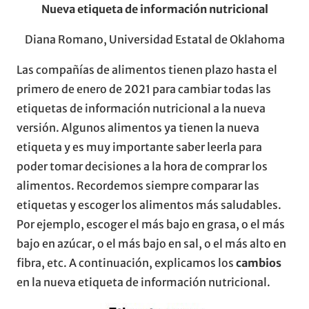
Nueva etiqueta de información nutricional
Diana Romano, Universidad Estatal de Oklahoma
Las compañías de alimentos tienen plazo hasta el
primero de enero de 2021 para cambiar todas las
etiquetas de información nutricional a la nueva
versión. Algunos alimentos ya tienen la nueva
etiqueta y es muy importante saber leerla para
poder tomar decisiones a la hora de comprar los
alimentos. Recordemos siempre comparar las
etiquetas y escoger los alimentos más saludables.
Por ejemplo, escoger el más bajo en grasa, o el más
bajo en azúcar, o el más bajo en sal, o el más alto en
fibra, etc. A continuación, explicamos los
cambios
en la nueva etiqueta de información nutricional.