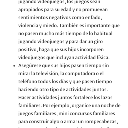
jugando videojuegos, los juegos sean
apropiados para su edad y no promuevan
sentimientos negativos como enfado,
violencia y miedo. También es importante que
no pasen mucho más tiempo de lo habitual
jugando videojuegos y para dar un giro
positivo, haga que sus hijos incorporen
videojuegos que incluyan actividad física.
Asegúrese que sus hijos pasen tiempo sin
mirar la televisión, la computadora o el
teléfono todos los días y que pasen tiempo
haciendo otro tipo de actividades juntos.
Hacer actividades juntos fortalece los lazos
familiares. Por ejemplo, organice una noche de
juegos familiares, mini concursos familiares
para construir algo o armar un rompecabezas,