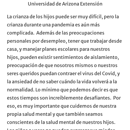
Universidad de Arizona Extensión
La crianza de los hijos puede ser muy difícil, pero la
crianza durante una pandemia es aún más
complicada. Además de las preocupaciones
personales por desempleo, tener que trabajar desde
casa, y manejar planes escolares para nuestros
hijos, pueden existir sentimientos de aislamiento,
preocupación de que nosotros mismos o nuestros
seres queridos puedan contraer el virus del Covid, y
la ansiedad de no saber cuándo la vida volverá a la
normalidad. Lo mínimo que podemos decir es que
estos tiempos son increíblemente desafiantes. Por
eso, es muy importante que cuidemos de nuestra
propia salud mental y que también seamos
conscientes de la salud mental de nuestros hijos.