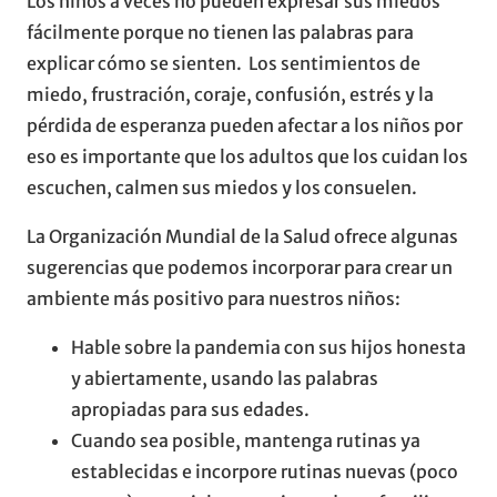
Los niños a veces no pueden expresar sus miedos
fácilmente porque no tienen las palabras para
explicar cómo se sienten. Los sentimientos de
miedo, frustración, coraje, confusión, estrés y la
pérdida de esperanza pueden afectar a los niños por
eso es importante que los adultos que los cuidan los
escuchen, calmen sus miedos y los consuelen.
La Organización Mundial de la Salud ofrece algunas
sugerencias que podemos incorporar para crear un
ambiente más positivo para nuestros niños:
Hable sobre la pandemia con sus hijos honesta
y abiertamente, usando las palabras
apropiadas para sus edades.
Cuando sea posible, mantenga rutinas ya
establecidas e incorpore rutinas nuevas (poco