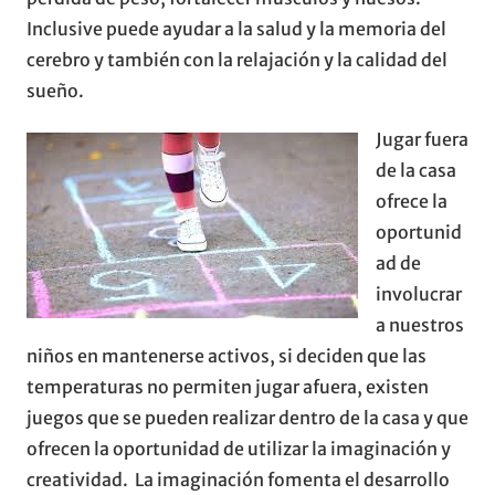
Inclusive puede ayudar a la salud y la memoria del
cerebro y también con la relajación y la calidad del
sueño.
Jugar fuera
de la casa
ofrece la
oportunid
ad de
involucrar
a nuestros
niños en mantenerse activos, si deciden que las
temperaturas no permiten jugar afuera, existen
juegos que se pueden realizar dentro de la casa y que
ofrecen la oportunidad de utilizar la imaginación y
creatividad. La imaginación fomenta el desarrollo