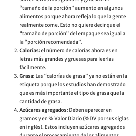
“tamaño de la porción” aumento en algunos
alimentos porque ahora refleja lo que la gente
realmente come. Esto no quiere decir que el
“tamaño de porción” del empaque sea igual a
la “porción recomendada”.
Calorías:
el número de calorías ahora es en
letras más grandes y gruesas para leerlas
fácilmente.
Grasa:
Las “calorías de grasa” ya no están en la
etiqueta porque los estudios han demostrado
que es más importante el tipo de grasa que la
cantidad de grasa.
Azúcares agregados:
Deben aparecer en
gramos y en % Valor Diario (%DV por sus siglas
en inglés). Estos incluyen azúcares agregados
durante el procesamiento de los alimentos.