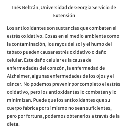
Inés Beltrán, Universidad de Georgia Servicio de
Extensión
Los antioxidantes son sustancias que combaten el
estrés oxidativo. Cosas en el medio ambiente como
la contaminación, los rayos del sol y el humo del
tabaco pueden causar estrés oxidativo o daño
celular. Este daño celular es la causa de
enfermedades del corazón, la enfermedad de
Alzheimer, algunas enfermedades de los ojos y el
cáncer. No podemos prevenir por completo el estrés
oxidativo, pero los antioxidantes lo combaten y lo
minimizan. Puede que los antioxidantes que su
cuerpo fabrica por sí mismo no sean suficientes,
pero por fortuna, podemos obtenerlos a través de la
dieta.