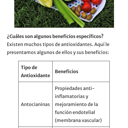
¿Cuáles son algunos beneficios específicos?
Existen muchos tipos de antioxidantes. Aquí le
presentamos algunos de ellos y sus beneficios:
Tipo de
Beneficios
Antioxidante
Propiedades anti-
inflamatorias y
Antocianinas
mejoramiento de la
función endotelial
(membrana vascular)