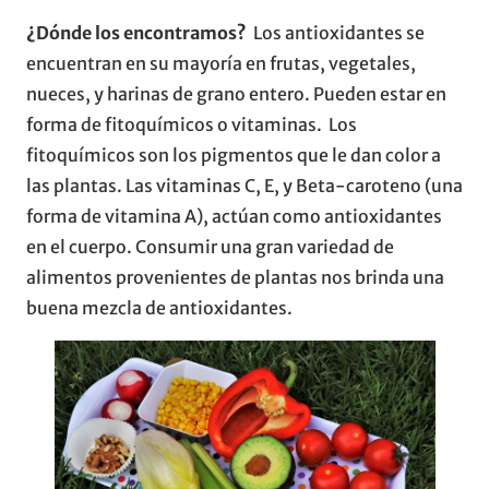
¿Dónde los encontramos?
Los antioxidantes se
encuentran en su mayoría en frutas, vegetales,
nueces, y harinas de grano entero. Pueden estar en
forma de fitoquímicos o vitaminas. Los
fitoquímicos son los pigmentos que le dan color a
las plantas. Las vitaminas C, E, y Beta-caroteno (una
forma de vitamina A), actúan como antioxidantes
en el cuerpo. Consumir una gran variedad de
alimentos provenientes de plantas nos brinda una
buena mezcla de antioxidantes.