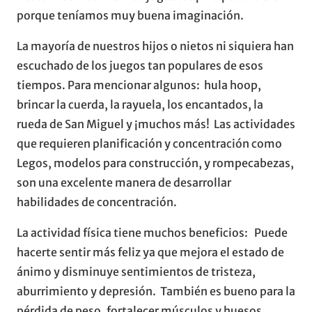
porque teníamos muy buena imaginación.
La mayoría de nuestros hijos o nietos ni siquiera han
escuchado de los juegos tan populares de esos
tiempos. Para mencionar algunos: hula hoop,
brincar la cuerda, la rayuela, los encantados, la
rueda de San Miguel y ¡muchos más! Las actividades
que requieren planificación y concentración como
Legos, modelos para construcción, y rompecabezas,
son una excelente manera de desarrollar
habilidades de concentración.
La actividad física tiene muchos beneficios: Puede
hacerte sentir más feliz ya que mejora el estado de
ánimo y disminuye sentimientos de tristeza,
aburrimiento y depresión. También es bueno para la
pérdida de peso, fortalecer músculos y huesos.