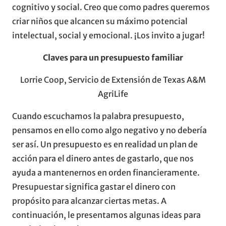
cognitivo y social. Creo que como padres queremos
criar niños que alcancen su máximo potencial
intelectual, social y emocional. ¡Los invito a jugar!
Claves para un presupuesto familiar
Lorrie Coop, Servicio de Extensión de Texas A&M
AgriLife
Cuando escuchamos la palabra presupuesto,
pensamos en ello como algo negativo y no debería
ser así. Un presupuesto es en realidad un plan de
acción para el dinero antes de gastarlo, que nos
ayuda a mantenernos en orden financieramente.
Presupuestar significa gastar el dinero con
propósito para alcanzar ciertas metas. A
continuación, le presentamos algunas ideas para