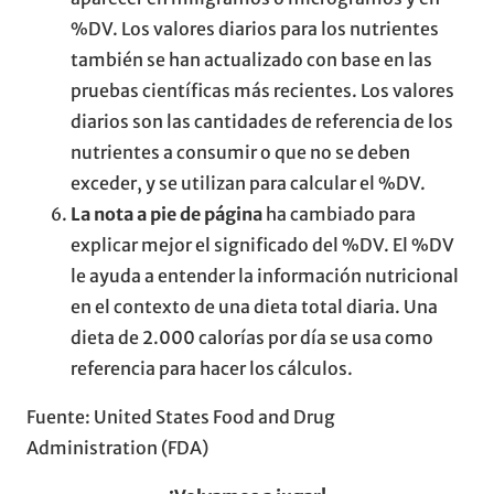
%DV. Los valores diarios para los nutrientes
también se han actualizado con base en las
pruebas científicas más recientes. Los valores
diarios son las cantidades de referencia de los
nutrientes a consumir o que no se deben
exceder, y se utilizan para calcular el %DV.
La nota a pie de página
ha cambiado para
explicar mejor el significado del %DV. El %DV
le ayuda a entender la información nutricional
en el contexto de una dieta total diaria. Una
dieta de 2.000 calorías por día se usa como
referencia para hacer los cálculos.
Fuente: United States Food and Drug
Administration (FDA)