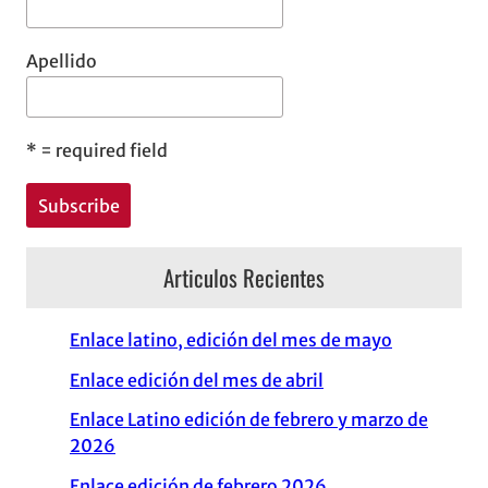
Apellido
*
= required field
Articulos Recientes
Enlace latino, edición del mes de mayo
Enlace edición del mes de abril
Enlace Latino edición de febrero y marzo de
2026
Enlace edición de febrero 2026