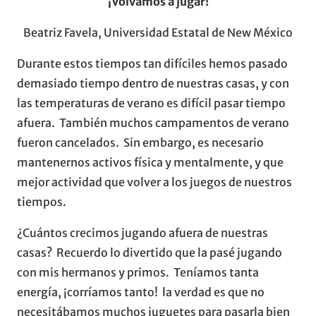
¡Volvamos a jugar!
Beatriz Favela, Universidad Estatal de New México
Durante estos tiempos tan difíciles hemos pasado
demasiado tiempo dentro de nuestras casas, y con
las temperaturas de verano es difícil pasar tiempo
afuera. También muchos campamentos de verano
fueron cancelados. Sin embargo, es necesario
mantenernos activos física y mentalmente, y que
mejor actividad que volver a los juegos de nuestros
tiempos.
¿Cuántos crecimos jugando afuera de nuestras
casas? Recuerdo lo divertido que la pasé jugando
con mis hermanos y primos. Teníamos tanta
energía, ¡corríamos tanto! la verdad es que no
necesitábamos muchos juguetes para pasarla bien