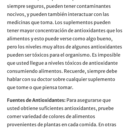
siempre seguros, pueden tener contaminantes
nocivos, y pueden también interactuar con las
medicinas que toma. Los suplementos pueden
tener mayor concentración de antioxidantes que los
alimentos y esto puede verse como algo bueno,
pero los niveles muy altos de algunos antioxidantes
pueden ser tóxicos para el organismo. Es imposible
que usted llegue a niveles tóxicos de antioxidante
consumiendo alimentos. Recuerde, siempre debe
hablar con su doctor sobre cualquier suplemento
que tome o que piensa tomar.
Fuentes de Antioxidantes:
Para asegurarse que
usted obtiene suficientes antioxidantes, pruebe
comer variedad de colores de alimentos
provenientes de plantas en cada comida. En otras