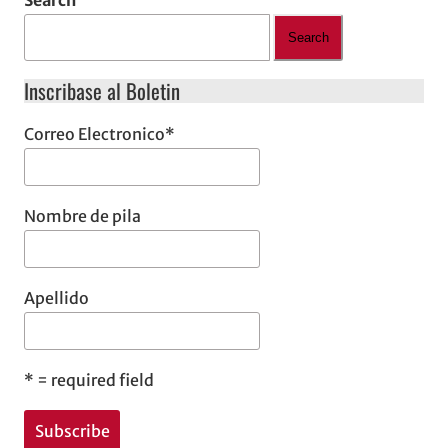
Search
Inscribase al Boletin
Correo Electronico
*
Nombre de pila
Apellido
*
= required field