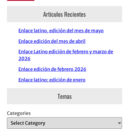
Articulos Recientes
Enlace latino, edición del mes de mayo
Enlace edición del mes de abril
Enlace Latino edición de febrero y marzo de
2026
Enlace edición de febrero 2026
Enlace latino: edición de enero
Temas
Categories