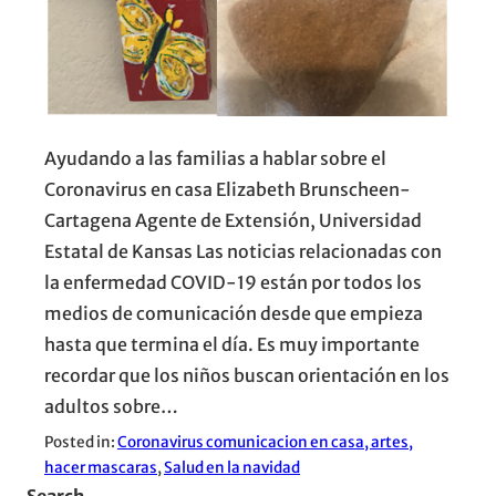
Ayudando a las familias a hablar sobre el
Coronavirus en casa Elizabeth Brunscheen-
Cartagena Agente de Extensión, Universidad
Estatal de Kansas Las noticias relacionadas con
la enfermedad COVID-19 están por todos los
medios de comunicación desde que empieza
hasta que termina el día. Es muy importante
recordar que los niños buscan orientación en los
adultos sobre…
Posted in:
Coronavirus comunicacion en casa, artes,
hacer mascaras
, 
Salud en la navidad
Search