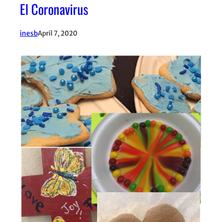
El Coronavirus
inesb
April 7, 2020