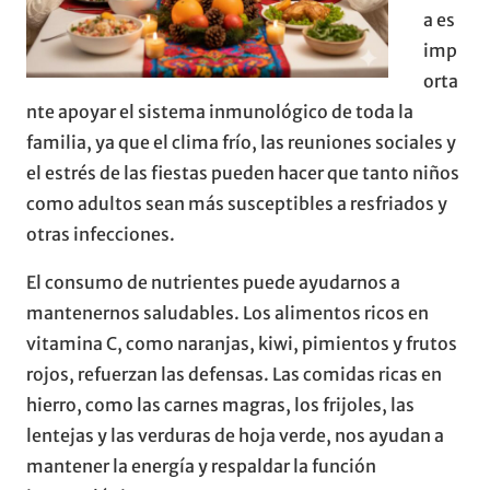
a es
imp
orta
nte apoyar el sistema inmunológico de toda la
familia, ya que el clima frío, las reuniones sociales y
el estrés de las fiestas pueden hacer que tanto niños
como adultos sean más susceptibles a resfriados y
otras infecciones.
El consumo de nutrientes puede ayudarnos a
mantenernos saludables. Los alimentos ricos en
vitamina C, como naranjas, kiwi, pimientos y frutos
rojos, refuerzan las defensas. Las comidas ricas en
hierro, como las carnes magras, los frijoles, las
lentejas y las verduras de hoja verde, nos ayudan a
mantener la energía y respaldar la función