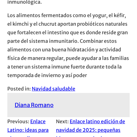
inmunológica.
Los alimentos fermentados como el yogur, el kéfir,
el kimchi y el chucrut aportan probióticos naturales
que fortalecen el intestino que es donde reside gran
parte del sistema inmunitario. Combinar estos
alimentos con una buena hidratación y actividad
física de manera regular, puede ayudar a las familias
a tener un sistema inmune fuerte durante toda la
temporada de invierno y así poder
Posted in:
Navidad saludable
Diana Romano
Previous:
Enlace
Next:
Enlace latino edición de
Latino: ideas para
navidad de 2025: pequeñas