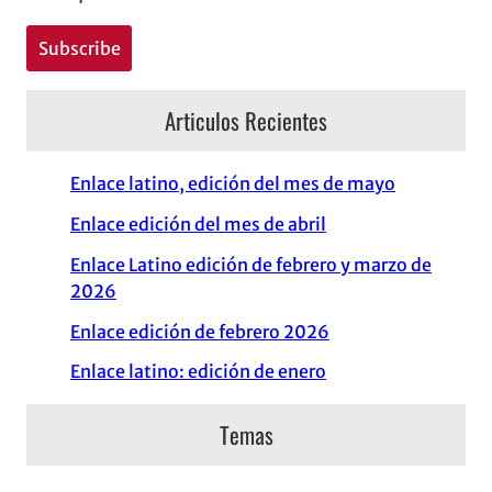
Articulos Recientes
Enlace latino, edición del mes de mayo
Enlace edición del mes de abril
Enlace Latino edición de febrero y marzo de
2026
Enlace edición de febrero 2026
Enlace latino: edición de enero
Temas